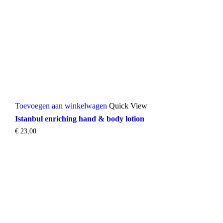
Toevoegen aan winkelwagen
Quick View
Istanbul enriching hand & body lotion
€
23,00