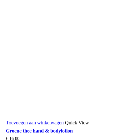
Toevoegen aan winkelwagen
Quick View
Groene thee hand & bodylotion
€
16,00