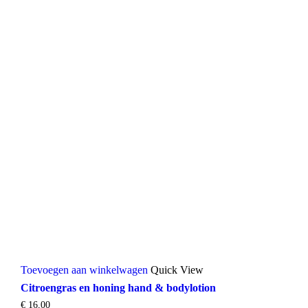
Toevoegen aan winkelwagen
Quick View
Citroengras en honing hand & bodylotion
€
16,00