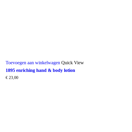
Toevoegen aan winkelwagen
Quick View
1895 enriching hand & body lotion
€
23,00