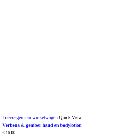
Toevoegen aan winkelwagen
Quick View
Verbena & gember hand en bodylotion
€
16,00